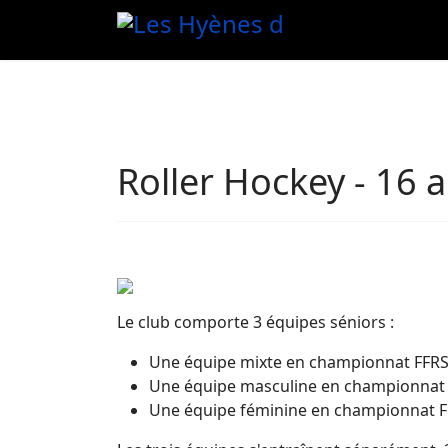
Roller Hockey - 16 a
Le club comporte 3 équipes séniors :
Une équipe mixte en championnat FFRS l
Une équipe masculine en championnat 
Une équipe féminine en championnat FF