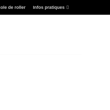
ole de roller
Infos pratiques